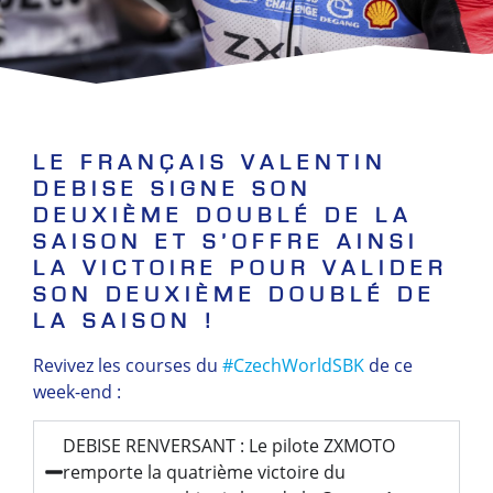
LE FRANÇAIS VALENTIN
DEBISE SIGNE SON
DEUXIÈME DOUBLÉ DE LA
SAISON ET S’OFFRE AINSI
LA VICTOIRE POUR VALIDER
SON DEUXIÈME DOUBLÉ DE
LA SAISON !
Revivez les courses du
#CzechWorldSBK
de ce
week-end :
DEBISE RENVERSANT : Le pilote ZXMOTO
remporte la quatrième victoire du