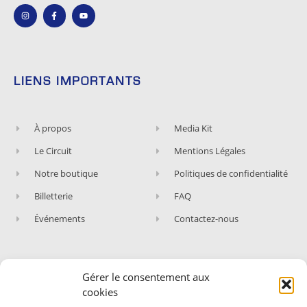
LIENS IMPORTANTS
À propos
Media Kit
Le Circuit
Mentions Légales
Notre boutique
Politiques de confidentialité
Billetterie
FAQ
Événements
Contactez-nous
Gérer le consentement aux
ABONNEZ-VOUS À NOTRE NEWSLETTER
cookies