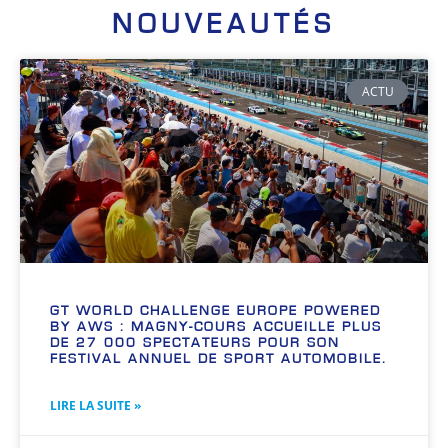
NOUVEAUTÉS
ACTU
GT WORLD CHALLENGE EUROPE POWERED
BY AWS : MAGNY-COURS ACCUEILLE PLUS
DE 27 000 SPECTATEURS POUR SON
FESTIVAL ANNUEL DE SPORT AUTOMOBILE.
LIRE LA SUITE »