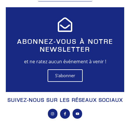
ABONNEZ-VOUS À NOTRE
NEWSLETTER
et ne ratez aucun événement à venir !
S'abonner
SUIVEZ-NOUS SUR LES RÉSEAUX SOCIAUX