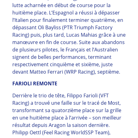
lutte acharnée en début de course pour la
huitième place. L’Espagnol a réussi à dépasser
l’Italien pour finalement terminer quatrième, en
dépassant Oli Bayliss (PTR Triumph Factory
Racing) puis, plus tard, Lucas Mahias grâce à une
manœuvre en fin de course. Suite aux abandons
de plusieurs pilotes, le Français et l’Australien
signent de belles performances, terminant
respectivement cinquième et sixième, juste
devant Matteo Ferrari (WRP Racing), septième.
FARIOLI REMONTE
Derrière le trio de tête, Filippo Farioli (VFT
Racing) a trouvé une faille sur le tracé de Most,
transformant sa quatorzième place sur la grille
en une huitième place à l’arrivée – son meilleur
résultat depuis Aragon la saison dernière.
Philipp Oettl (Feel Racing WorldSSP Team),