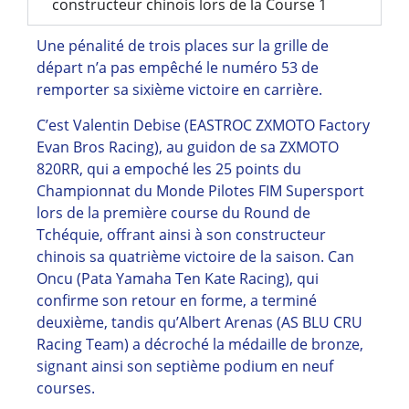
constructeur chinois lors de la Course 1
Une pénalité de trois places sur la grille de
départ n’a pas empêché le numéro 53 de
remporter sa sixième victoire en carrière.
C’est Valentin Debise (EASTROC ZXMOTO Factory
Evan Bros Racing), au guidon de sa ZXMOTO
820RR, qui a empoché les 25 points du
Championnat du Monde Pilotes FIM Supersport
lors de la première course du Round de
Tchéquie, offrant ainsi à son constructeur
chinois sa quatrième victoire de la saison. Can
Oncu (Pata Yamaha Ten Kate Racing), qui
confirme son retour en forme, a terminé
deuxième, tandis qu’Albert Arenas (AS BLU CRU
Racing Team) a décroché la médaille de bronze,
signant ainsi son septième podium en neuf
courses.