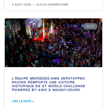
4 AOÛT 2026
AUCUN COMMENTAIRE
ACTU
L’ÉQUIPE MERCEDES-AMG VERSTAPPEN
RACING REMPORTE UNE VICTOIRE
HISTORIQUE EN GT WORLD CHALLENGE
POWERED BY AWS À MAGNY-COURS.
LIRE LA SUITE »