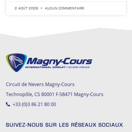
2 AOÛT 2026
AUCUN COMMENTAIRE
Circuit de Nevers Magny-Cours
Technopôle, CS 80001 F-58471 Magny-Cours
+33 (0)3 86 21 80 00
SUIVEZ-NOUS SUR LES RÉSEAUX SOCIAUX