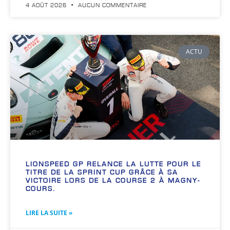
4 AOÛT 2026
AUCUN COMMENTAIRE
ACTU
LIONSPEED GP RELANCE LA LUTTE POUR LE
TITRE DE LA SPRINT CUP GRÂCE À SA
VICTOIRE LORS DE LA COURSE 2 À MAGNY-
COURS.
LIRE LA SUITE »