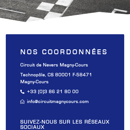
NOS COORDONNÉES
Circuit de Nevers Magny-Cours
Technopôle, CS 80001 F-58471
Magny-Cours
+33 (0)3 86 21 80 00
info@circuitmagnycours.com
SUIVEZ-NOUS SUR LES RÉSEAUX
SOCIAUX