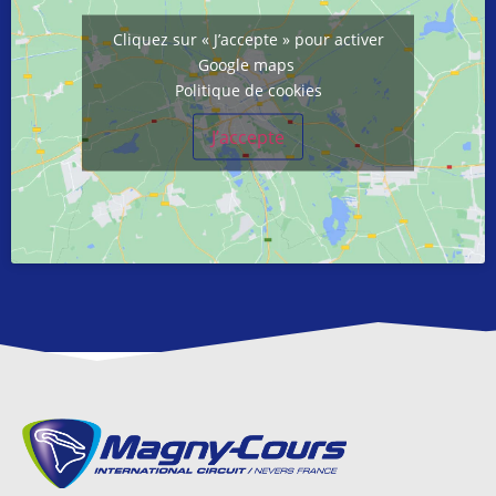
Cliquez sur « J’accepte » pour activer
Google maps
Politique de cookies
J’accepte