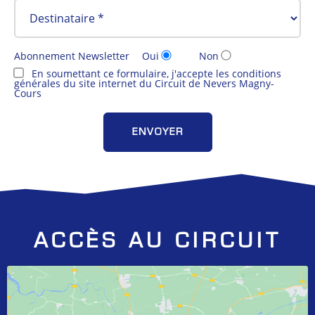
Abonnement Newsletter
Oui
Non
En soumettant ce formulaire, j'accepte les conditions
générales du site internet du Circuit de Nevers Magny-
Cours
ACCÈS AU CIRCUIT