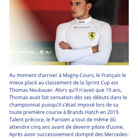
Au moment d’arriver à Magny-Cours, le Français le
mieux placé au classement de la Sprint Cup est
Thomas Neubauer. Alors qu’il n’avait que 19 ans,
Thomas avait fait sensation dès ses débuts dans le
championnat puisqu’il s’était imposé lors de sa
toute première course à Brands Hatch en 2019.
Talent précoce, le Parisien a tout de même dû
attendre cinq ans avant de devenir pilote d’usine.
Après avoir successivement dompté des Mercedes-