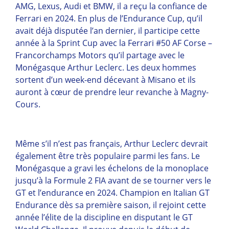
AMG, Lexus, Audi et BMW, il a reçu la confiance de
Ferrari en 2024. En plus de l’Endurance Cup, qu’il
avait déjà disputée l’an dernier, il participe cette
année à la Sprint Cup avec la Ferrari #50 AF Corse –
Francorchamps Motors qu’il partage avec le
Monégasque Arthur Leclerc. Les deux hommes
sortent d’un week-end décevant à Misano et ils
auront à cœur de prendre leur revanche à Magny-
Cours.
Même s’il n’est pas français, Arthur Leclerc devrait
également être très populaire parmi les fans. Le
Monégasque a gravi les échelons de la monoplace
jusqu’à la Formule 2 FIA avant de se tourner vers le
GT et l’endurance en 2024. Champion en Italian GT
Endurance dès sa première saison, il rejoint cette
année l’élite de la discipline en disputant le GT