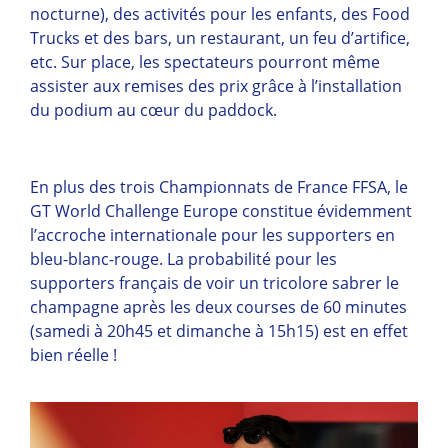
nocturne), des activités pour les enfants, des Food
Trucks et des bars, un restaurant, un feu d’artifice,
etc. Sur place, les spectateurs pourront même
assister aux remises des prix grâce à l’installation
du podium au cœur du paddock.
En plus des trois Championnats de France FFSA, le
GT World Challenge Europe constitue évidemment
l’accroche internationale pour les supporters en
bleu-blanc-rouge. La probabilité pour les
supporters français de voir un tricolore sabrer le
champagne après les deux courses de 60 minutes
(samedi à 20h45 et dimanche à 15h15) est en effet
bien réelle !