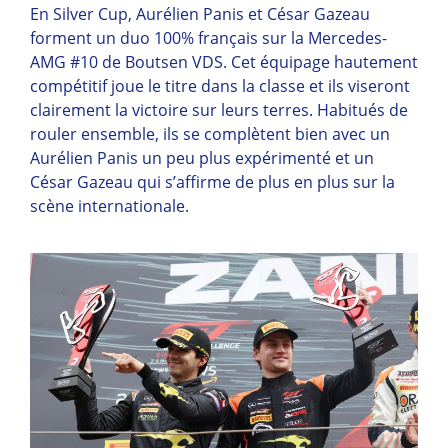
En Silver Cup, Aurélien Panis et César Gazeau
forment un duo 100% français sur la Mercedes-
AMG #10 de Boutsen VDS. Cet équipage hautement
compétitif joue le titre dans la classe et ils viseront
clairement la victoire sur leurs terres. Habitués de
rouler ensemble, ils se complètent bien avec un
Aurélien Panis un peu plus expérimenté et un
César Gazeau qui s’affirme de plus en plus sur la
scène internationale.