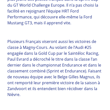
du GT World Challenge Europe. Il n’a pas choisi la
facilité en rejoignant l’équipe HRT Ford
Performance, qui découvre elle-même la Ford
Mustang GT3, mais il apprend vite.
Plusieurs Français viseront aussi les victoires de
classe à Magny-Cours. Au volant de l’Audi #25
engagée dans la Gold Cup par le Saintéloc Racing,
Paul Evrard a décroché le titre dans la classe l’an
dernier dans le championnat Endurance et dans le
classement combiné (Sprint et Endurance). Faisant
de nouveau équipe avec le Belge Gilles Magnus, ils
ont remporté leur première victoire de la saison à
Zandvoort et ils entendent bien récidiver dans la
Nièvre.