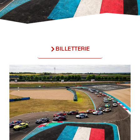
BILLETTERIE