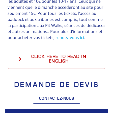
les adultes et 10€ pour les 10-17 ans. Ceux qui ne
viennent que le dimanche accèderont au site pour
seulement 15€. Pour tous les tickets, l’accès au
paddock et aux tribunes est compris, tout comme
la participation aux Pit Walks, séances de dédicaces
et autres animations.. Pour plus d’informations et
pour acheter vos tickets,
rendez-vous ici
.
CLICK HERE TO READ IN
ENGLISH
DEMANDE DE DEVIS
CONTACTEZ-NOUS