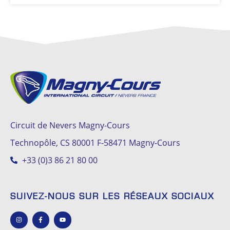
Circuit de Nevers Magny-Cours
Technopôle, CS 80001 F-58471 Magny-Cours
+33 (0)3 86 21 80 00
SUIVEZ-NOUS SUR LES RÉSEAUX SOCIAUX