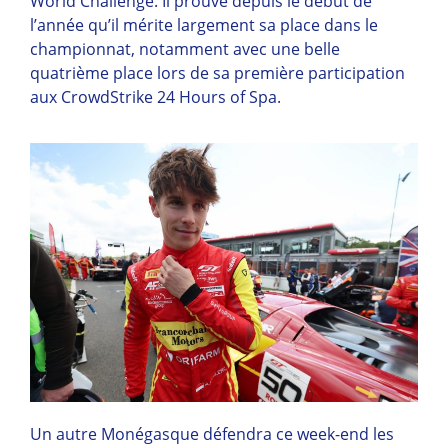
World Challenge. Il prouve depuis le début de
l’année qu’il mérite largement sa place dans le
championnat, notamment avec une belle
quatrième place lors de sa première participation
aux CrowdStrike 24 Hours of Spa.
Un autre Monégasque défendra ce week-end les