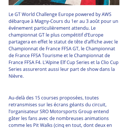
Le GT World Challenge Europe powered by AWS
débarque à Magny-Cours du 1er au 3 août pour un
événement particulièrement attendu. Le
championnat GT le plus compétitif d’Europe
partagera en effet le statut de tête d’affiche avec le
Championnat de France FFSA GT, le Championnat
de France FFSA Tourisme et le Championnat de
France FFSA F4. L’Alpine Elf Cup Series et la Clio Cup
Series assureront aussi leur part de show dans la
Nièvre.
Au-delà des 15 courses proposées, toutes
retransmises sur les écrans géants du circuit,
l’organisateur SRO Motorsports Group entend
gâter les fans avec de nombreuses animations
comme les Pit Walks (cinq en tout, dont deux en