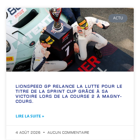
ACTU
LIONSPEED GP RELANCE LA LUTTE POUR LE
TITRE DE LA SPRINT CUP GRÂCE À SA
VICTOIRE LORS DE LA COURSE 2 À MAGNY-
COURS.
LIRE LA SUITE »
4 AOÛT 2026
AUCUN COMMENTAIRE