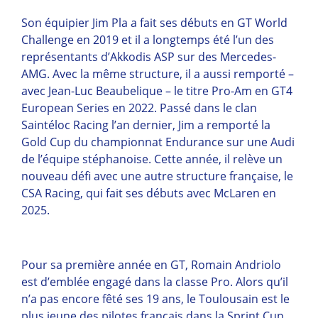
Son équipier Jim Pla a fait ses débuts en GT World
Challenge en 2019 et il a longtemps été l’un des
représentants d’Akkodis ASP sur des Mercedes-
AMG. Avec la même structure, il a aussi remporté –
avec Jean-Luc Beaubelique – le titre Pro-Am en GT4
European Series en 2022. Passé dans le clan
Saintéloc Racing l’an dernier, Jim a remporté la
Gold Cup du championnat Endurance sur une Audi
de l’équipe stéphanoise. Cette année, il relève un
nouveau défi avec une autre structure française, le
CSA Racing, qui fait ses débuts avec McLaren en
2025.
Pour sa première année en GT, Romain Andriolo
est d’emblée engagé dans la classe Pro. Alors qu’il
n’a pas encore fêté ses 19 ans, le Toulousain est le
plus jeune des pilotes français dans la Sprint Cup