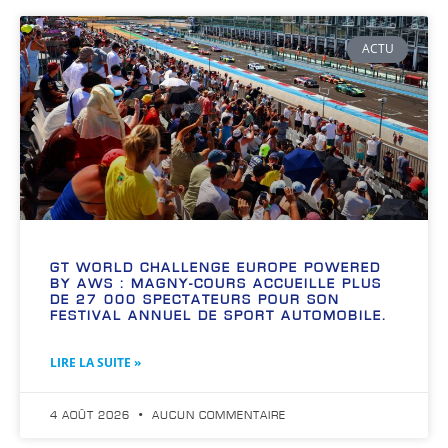
ACTU
GT WORLD CHALLENGE EUROPE POWERED
BY AWS : MAGNY-COURS ACCUEILLE PLUS
DE 27 000 SPECTATEURS POUR SON
FESTIVAL ANNUEL DE SPORT AUTOMOBILE.
LIRE LA SUITE »
4 AOÛT 2026
AUCUN COMMENTAIRE