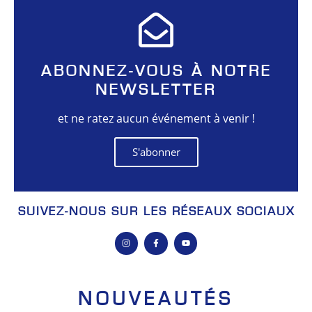
ABONNEZ-VOUS À NOTRE
NEWSLETTER
et ne ratez aucun événement à venir !
S'abonner
SUIVEZ-NOUS SUR LES RÉSEAUX SOCIAUX
NOUVEAUTÉS