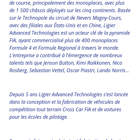
de course, principalement des monoplaces, avec plus
de 1 500 châssis déployés sur les cinq continents. Basée
sur le Technopole du circuit de Nevers Magny-Cours,
avec des filiales aux États-Unis et en Chine, Ligier
Advanced Technologies est un acteur clé de la pyramide
FIA, ayant commercialisé plus de 400 monoplaces
Formule 4 et Formule Regional à travers le monde.
L’entreprise a contribué à l’émergence de nombreux
talents tels que Jenson Button, Kimi Raikkonen, Nico
Rosberg, Sebastian Vettel, Oscar Piastri, Lando Norris…
Depuis 5 ans Ligier Advanced Technologies s’est lancée
dans la conception et la fabrication de véhicules de
compétition tout terrain Cross Car FIA et de voitures
pour les écoles de pilotage.