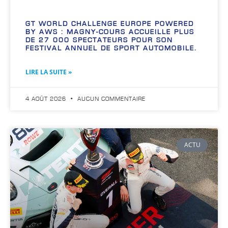
GT WORLD CHALLENGE EUROPE POWERED
BY AWS : MAGNY-COURS ACCUEILLE PLUS
DE 27 000 SPECTATEURS POUR SON
FESTIVAL ANNUEL DE SPORT AUTOMOBILE.
LIRE LA SUITE »
4 AOÛT 2026
AUCUN COMMENTAIRE
ACTU