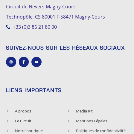
Circuit de Nevers Magny-Cours
Technopôle, CS 80001 F-58471 Magny-Cours
+33 (0)3 86 21 80 00
SUIVEZ-NOUS SUR LES RÉSEAUX SOCIAUX
LIENS IMPORTANTS
À propos
Media Kit
Le Circuit
Mentions Légales
Notre boutique
Politiques de confidentialité