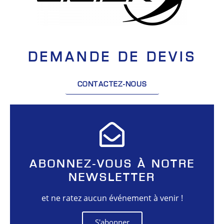
DEMANDE DE DEVIS
CONTACTEZ-NOUS
ABONNEZ-VOUS À NOTRE
NEWSLETTER
et ne ratez aucun événement à venir !
S'abonner