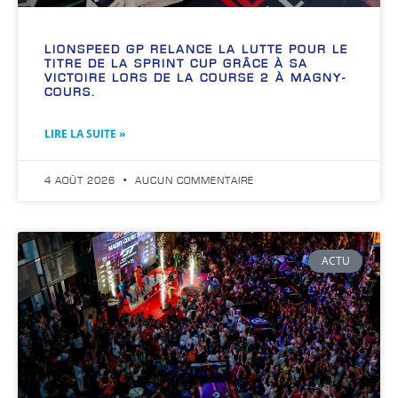
LIONSPEED GP RELANCE LA LUTTE POUR LE
TITRE DE LA SPRINT CUP GRÂCE À SA
VICTOIRE LORS DE LA COURSE 2 À MAGNY-
COURS.
LIRE LA SUITE »
4 AOÛT 2026
AUCUN COMMENTAIRE
ACTU