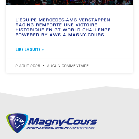
L’ÉQUIPE MERCEDES-AMG VERSTAPPEN
RACING REMPORTE UNE VICTOIRE
HISTORIQUE EN GT WORLD CHALLENGE
POWERED BY AWS À MAGNY-COURS.
LIRE LA SUITE »
2 AOÛT 2026
AUCUN COMMENTAIRE