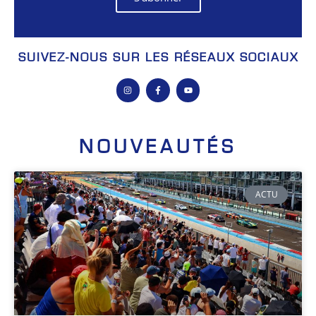
SUIVEZ-NOUS SUR LES RÉSEAUX SOCIAUX
NOUVEAUTÉS
ACTU