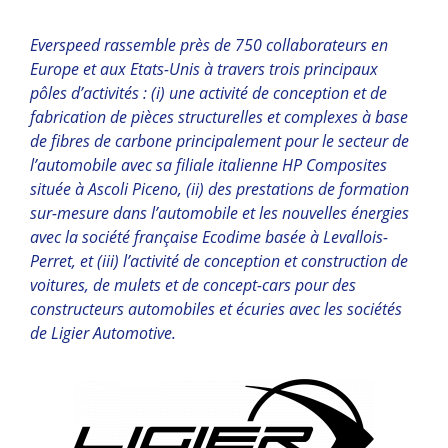
Everspeed rassemble près de 750 collaborateurs en
Europe et aux Etats-Unis à travers trois principaux
pôles d’activités : (i) une activité de conception et de
fabrication de pièces structurelles et complexes à base
de fibres de carbone principalement pour le secteur de
l’automobile avec sa filiale italienne HP Composites
située à Ascoli Piceno, (ii) des prestations de formation
sur-mesure dans l’automobile et les nouvelles énergies
avec la société française Ecodime basée à Levallois-
Perret, et (iii) l’activité de conception et construction de
voitures, de mulets et de concept-cars pour des
constructeurs automobiles et écuries avec les sociétés
de Ligier Automotive.