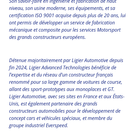
Son savoir-faire en ingénierie et fabrication de haut
niveau, son usine moderne, ses équipements, et sa
certification ISO 9001 acquise depuis plus de 20 ans, lui
ont permis de développer un service de fabrication
mécanique et composite pour les services Motorsport
des grands constructeurs européens.
Détenue majoritairement par Ligier Automotive depuis
fin 2024, Ligier Advanced Technologies bénéficie de
l’expertise et du réseau d’un constructeur français
renommé pour sa large gamme de voitures de course,
allant des sport-prototypes aux monoplaces et GT.
Ligier Automotive, avec ses sites en France et aux États-
Unis, est également partenaire des grands
constructeurs automobiles pour le développement de
concept cars et véhicules spéciaux, et membre du
groupe industriel Everspeed.