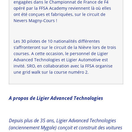
engagées dans le Championnat de France de F4
opéré par la FFSA Academy reviennent là où elles
ont été conçues et fabriquées, sur le circuit de
Nevers Magny-Cours !
Les 30 pilotes de 10 nationalités différentes
s’affronteront sur le circuit de la Nièvre lors de trois
courses. A cette occasion, le personnel de Ligier
Advanced Technologies et Ligier Automotive est
invité. SRO, en collaboration avec la FFSA organise
une grid walk sur la course numéro 2.
A propos de Ligier Advanced Technologies
Depuis plus de 35 ans, Ligier Advanced Technologies
(anciennement Mygale) conçoit et construit des voitures