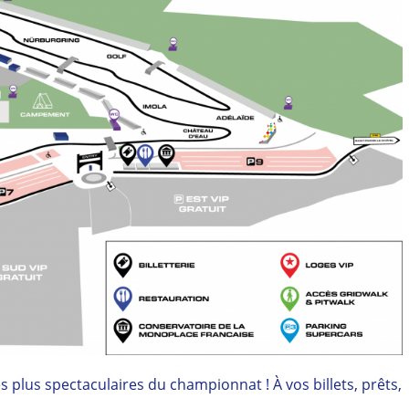
es plus spectaculaires du championnat ! À vos billets, prêts,