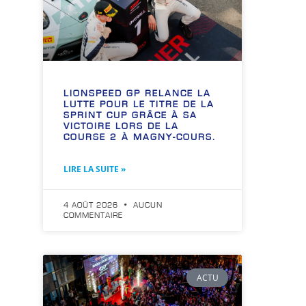
LIONSPEED GP RELANCE LA
LUTTE POUR LE TITRE DE LA
SPRINT CUP GRÂCE À SA
VICTOIRE LORS DE LA
COURSE 2 À MAGNY-COURS.
LIRE LA SUITE »
4 AOÛT 2026
AUCUN
COMMENTAIRE
ACTU