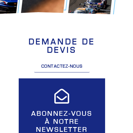
DEMANDE DE
DEVIS
CONTACTEZ-NOUS
ABONNEZ-VOUS
À NOTRE
NEWSLETTER