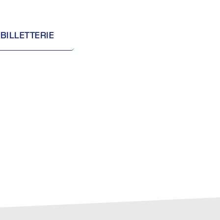
BILLETTERIE