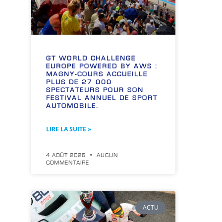
GT WORLD CHALLENGE
EUROPE POWERED BY AWS :
MAGNY-COURS ACCUEILLE
PLUS DE 27 000
SPECTATEURS POUR SON
FESTIVAL ANNUEL DE SPORT
AUTOMOBILE.
LIRE LA SUITE »
4 AOÛT 2026
AUCUN
COMMENTAIRE
ACTU