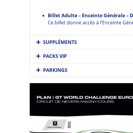
Billet Adulte – Enceinte Générale 
Ce billet donne accès à l’Enceinte Gén
SUPPLÉMENTS
PACKS VIP
PARKINGS