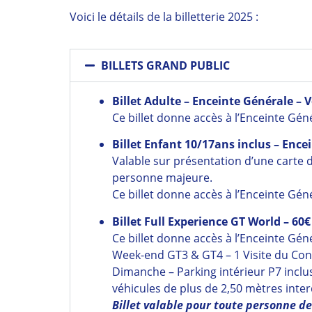
Voici le détails de la billetterie 2025 :
BILLETS GRAND PUBLIC
Billet Adulte – Enceinte Générale 
Ce billet donne accès à l’Enceinte Gén
Billet Enfant 10/17ans inclus – En
Valable sur présentation d’une carte 
personne majeure.
Ce billet donne accès à l’Enceinte Gén
Billet Full Experience GT World – 60€
Ce billet donne accès à l’Enceinte Gén
Week-end GT3 & GT4 – 1 Visite du Con
Dimanche – Parking intérieur P7 incl
véhicules de plus de 2,50 mètres interd
Billet valable pour toute personne de 