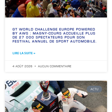
GT WORLD CHALLENGE EUROPE POWERED
BY AWS : MAGNY-COURS ACCUEILLE PLUS
DE 27 000 SPECTATEURS POUR SON
FESTIVAL ANNUEL DE SPORT AUTOMOBILE.
LIRE LA SUITE »
4 AOÛT 2026
AUCUN COMMENTAIRE
ACTU