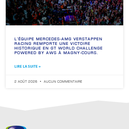
L’ÉQUIPE MERCEDES-AMG VERSTAPPEN
RACING REMPORTE UNE VICTOIRE
HISTORIQUE EN GT WORLD CHALLENGE
POWERED BY AWS À MAGNY-COURS.
LIRE LA SUITE »
2 AOÛT 2026
AUCUN COMMENTAIRE