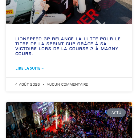
LIONSPEED GP RELANCE LA LUTTE POUR LE
TITRE DE LA SPRINT CUP GRÂCE À SA
VICTOIRE LORS DE LA COURSE 2 À MAGNY-
COURS.
LIRE LA SUITE »
4 AOÛT 2026
AUCUN COMMENTAIRE
ACTU