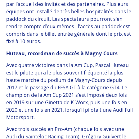
par l’accueil des invités et des partenaires. Plusieurs
équipes ont installé de très belles hospitalités dans le
paddock du circuit. Les spectateurs pourront s’en
rendre compte d’eux-mêmes : l’accès au paddock est
compris dans le billet entrée générale dont le prix est
fixé à 10 euros.
Huteau, recordman de succès à Magny-Cours
Avec quatre victoires dans la Am Cup, Pascal Huteau
est le pilote qui a le plus souvent fréquenté la plus
haute marche du podium de Magny-Cours depuis
2017 et le passage du FFSA GT à la catégorie GT4. Le
champion de la Am Cup 2021 s’est imposé deux fois
en 2019 sur une Ginetta de K-Worx, puis une fois en
2020 et une fois en 2021, lorsqu’il pilotait une Audi Full
Motorsport.
Avec trois succès en Pro-Am (chaque fois avec une
Audi du Saintéloc Racing Team), Grégory Guilvert le