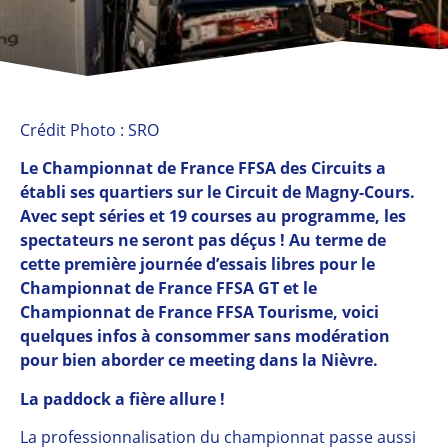
Crédit Photo : SRO
Le Championnat de France FFSA des Circuits a
établi ses quartiers sur le Circuit de Magny-Cours.
Avec sept séries et 19 courses au programme, les
spectateurs ne seront pas déçus ! Au terme de
cette première journée d’essais libres pour le
Championnat de France FFSA GT et le
Championnat de France FFSA Tourisme, voici
quelques infos à consommer sans modération
pour bien aborder ce meeting dans la Nièvre.
La paddock a fière allure !
La professionnalisation du championnat passe aussi