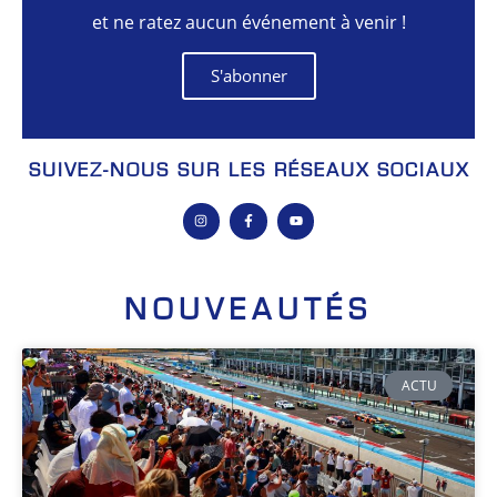
et ne ratez aucun événement à venir !
S'abonner
SUIVEZ-NOUS SUR LES RÉSEAUX SOCIAUX
NOUVEAUTÉS
ACTU