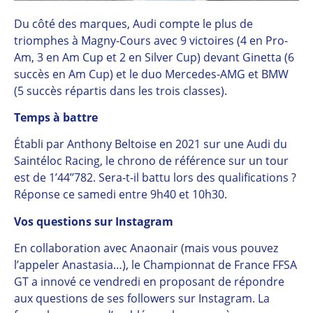
Du côté des marques, Audi compte le plus de
triomphes à Magny-Cours avec 9 victoires (4 en Pro-
Am, 3 en Am Cup et 2 en Silver Cup) devant Ginetta (6
succès en Am Cup) et le duo Mercedes-AMG et BMW
(5 succès répartis dans les trois classes).
Temps à battre
Établi par Anthony Beltoise en 2021 sur une Audi du
Saintéloc Racing, le chrono de référence sur un tour
est de 1’44’’782. Sera-t-il battu lors des qualifications ?
Réponse ce samedi entre 9h40 et 10h30.
Vos questions sur Instagram
En collaboration avec Anaonair (mais vous pouvez
l’appeler Anastasia…), le Championnat de France FFSA
GT a innové ce vendredi en proposant de répondre
aux questions de ses followers sur Instagram. La