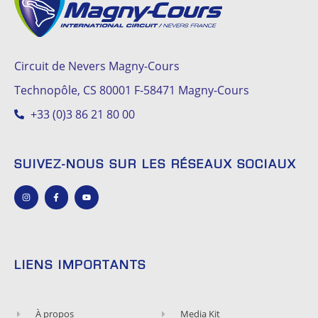
Circuit de Nevers Magny-Cours
Technopôle, CS 80001 F-58471 Magny-Cours
+33 (0)3 86 21 80 00
SUIVEZ-NOUS SUR LES RÉSEAUX SOCIAUX
LIENS IMPORTANTS
À propos
Media Kit