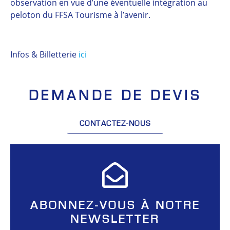
observation en vue d’une éventuelle intégration au
peloton du FFSA Tourisme à l’avenir.
Infos & Billetterie
ici
DEMANDE DE DEVIS
CONTACTEZ-NOUS
ABONNEZ-VOUS À NOTRE
NEWSLETTER