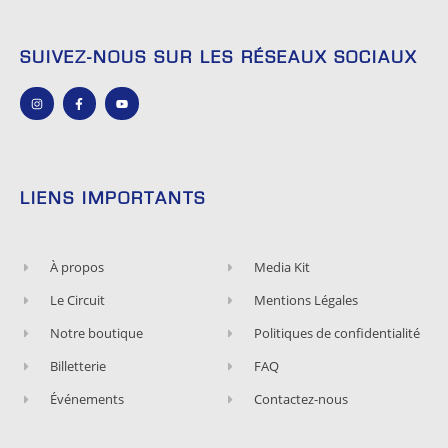
SUIVEZ-NOUS SUR LES RÉSEAUX SOCIAUX
LIENS IMPORTANTS
À propos
Media Kit
Le Circuit
Mentions Légales
Notre boutique
Politiques de confidentialité
Billetterie
FAQ
Événements
Contactez-nous