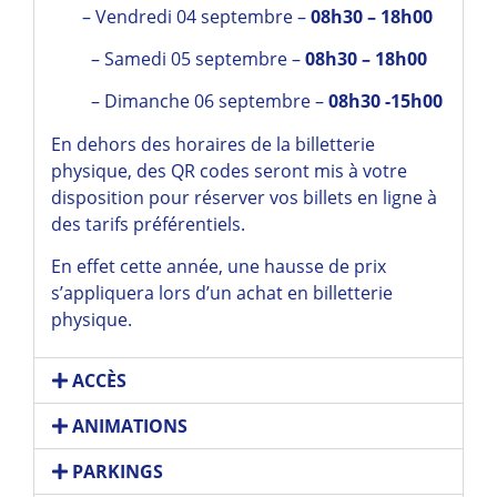
– Vendredi 04 septembre –
08h30 – 18h00
– Samedi 05 septembre –
08h30 – 18h00
– Dimanche 06 septembre –
08h30 -15h00
En dehors des horaires de la billetterie
physique, des QR codes seront mis à votre
disposition pour réserver vos billets en ligne à
des tarifs préférentiels.
En effet cette année, une hausse de prix
s’appliquera lors d’un achat en billetterie
physique.
ACCÈS
ANIMATIONS
PARKINGS