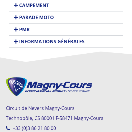
CAMPEMENT
PARADE MOTO
PMR
INFORMATIONS GÉNÉRALES
Circuit de Nevers Magny-Cours
Technopôle, CS 80001 F-58471 Magny-Cours
+33 (0)3 86 21 80 00