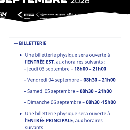
BILLETTERIE
Une billetterie physique sera ouverte à
l’ENTRÉE EST
, aux horaires suivants :
– Jeudi 03 septembre –
18h00 – 21h00
– Vendredi 04 septembre –
08h30 – 21h00
– Samedi 05 septembre –
08h30 – 21h00
– Dimanche 06 septembre –
08h30 -15h00
Une billetterie physique sera ouverte à
l’ENTRÉE PRINCIPALE
, aux horaires
suivants :