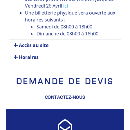
Vendredi 26 Avril
ici
Une billetterie physique sera ouverte aux
horaires suivants :
Samedi de 08h00 à 18h00
Dimanche de 08h00 à 16h00
Accès au site
Horaires
DEMANDE DE DEVIS
CONTACTEZ-NOUS