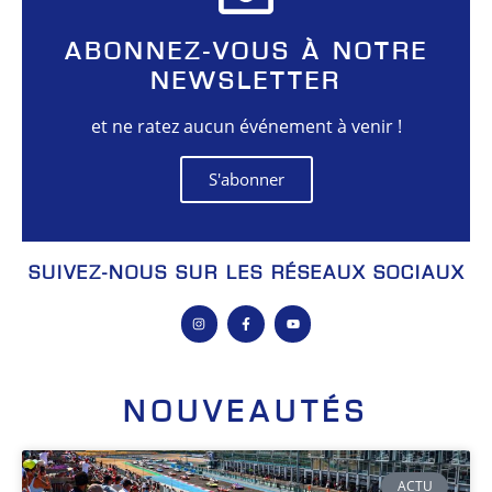
ABONNEZ-VOUS À NOTRE
NEWSLETTER
et ne ratez aucun événement à venir !
S'abonner
SUIVEZ-NOUS SUR LES RÉSEAUX SOCIAUX
NOUVEAUTÉS
ACTU