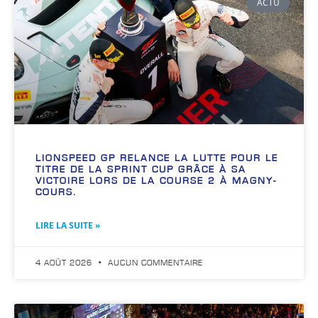
ACTU
LIONSPEED GP RELANCE LA LUTTE POUR LE
TITRE DE LA SPRINT CUP GRÂCE À SA
VICTOIRE LORS DE LA COURSE 2 À MAGNY-
COURS.
LIRE LA SUITE »
4 AOÛT 2026
AUCUN COMMENTAIRE