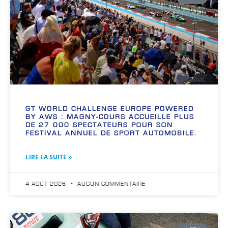
GT WORLD CHALLENGE EUROPE POWERED
BY AWS : MAGNY-COURS ACCUEILLE PLUS
DE 27 000 SPECTATEURS POUR SON
FESTIVAL ANNUEL DE SPORT AUTOMOBILE.
LIRE LA SUITE »
4 AOÛT 2026
AUCUN COMMENTAIRE