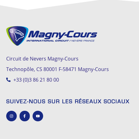
Circuit de Nevers Magny-Cours
Technopôle, CS 80001 F-58471 Magny-Cours
+33 (0)3 86 21 80 00
SUIVEZ-NOUS SUR LES RÉSEAUX SOCIAUX