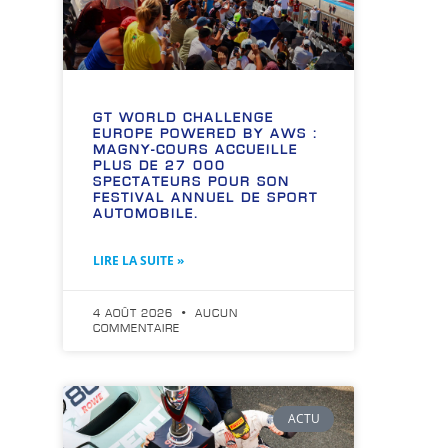
GT WORLD CHALLENGE
EUROPE POWERED BY AWS :
MAGNY-COURS ACCUEILLE
PLUS DE 27 000
SPECTATEURS POUR SON
FESTIVAL ANNUEL DE SPORT
AUTOMOBILE.
LIRE LA SUITE »
4 AOÛT 2026
AUCUN
COMMENTAIRE
ACTU