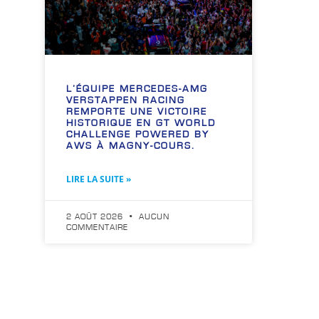
L’ÉQUIPE MERCEDES-AMG
VERSTAPPEN RACING
REMPORTE UNE VICTOIRE
HISTORIQUE EN GT WORLD
CHALLENGE POWERED BY
AWS À MAGNY-COURS.
LIRE LA SUITE »
2 AOÛT 2026
AUCUN
COMMENTAIRE