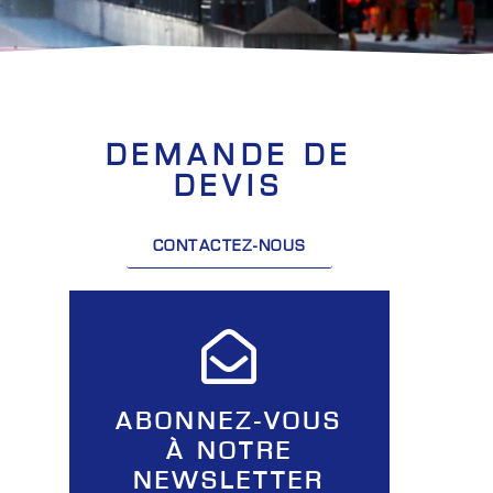
DEMANDE DE
DEVIS
CONTACTEZ-NOUS
ABONNEZ-VOUS
À NOTRE
NEWSLETTER