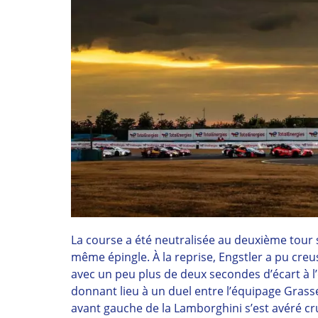
La course a été neutralisée au deuxième tour 
même épingle. À la reprise, Engstler a pu creu
avec un peu plus de deux secondes d’écart à l’
donnant lieu à un duel entre l’équipage Grasse
avant gauche de la Lamborghini s’est avéré cru