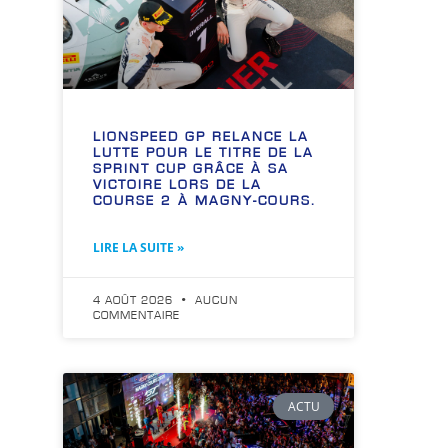
LIONSPEED GP RELANCE LA
LUTTE POUR LE TITRE DE LA
SPRINT CUP GRÂCE À SA
VICTOIRE LORS DE LA
COURSE 2 À MAGNY-COURS.
LIRE LA SUITE »
4 AOÛT 2026
AUCUN
COMMENTAIRE
ACTU