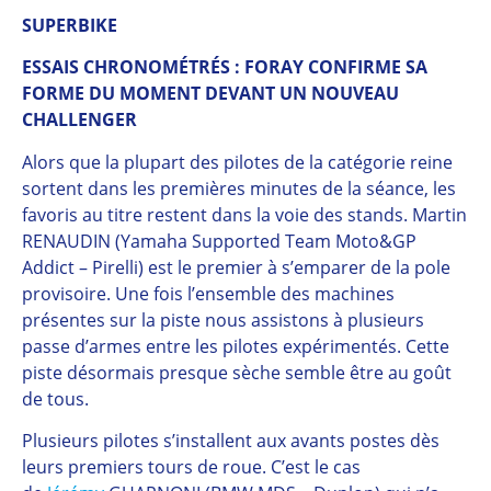
SUPERBIKE
ESSAIS CHRONOMÉTRÉS : FORAY CONFIRME SA
FORME DU MOMENT DEVANT UN NOUVEAU
CHALLENGER
Alors que la plupart des pilotes de la catégorie reine
sortent dans les premières minutes de la séance, les
favoris au titre restent dans la voie des stands. Martin
RENAUDIN (Yamaha Supported Team Moto&GP
Addict – Pirelli) est le premier à s’emparer de la pole
provisoire. Une fois l’ensemble des machines
présentes sur la piste nous assistons à plusieurs
passe d’armes entre les pilotes expérimentés. Cette
piste désormais presque sèche semble être au goût
de tous.
Plusieurs pilotes s’installent aux avants postes dès
leurs premiers tours de roue. C’est le cas