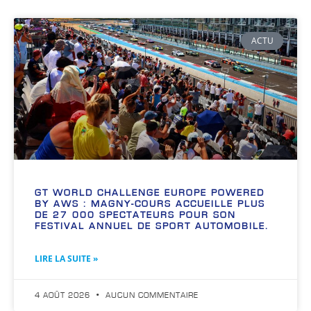
ACTU
GT WORLD CHALLENGE EUROPE POWERED
BY AWS : MAGNY-COURS ACCUEILLE PLUS
DE 27 000 SPECTATEURS POUR SON
FESTIVAL ANNUEL DE SPORT AUTOMOBILE.
LIRE LA SUITE »
4 AOÛT 2026
AUCUN COMMENTAIRE