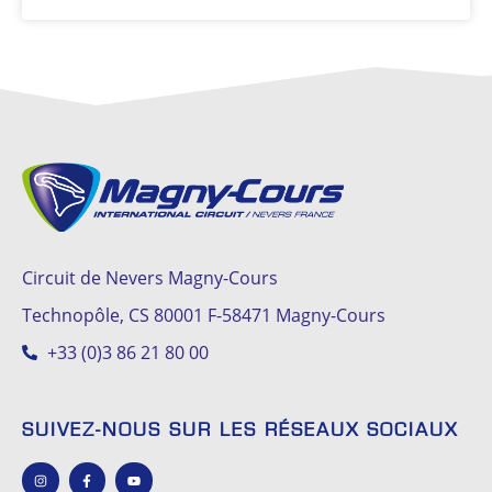
Circuit de Nevers Magny-Cours
Technopôle, CS 80001 F-58471 Magny-Cours
+33 (0)3 86 21 80 00
SUIVEZ-NOUS SUR LES RÉSEAUX SOCIAUX