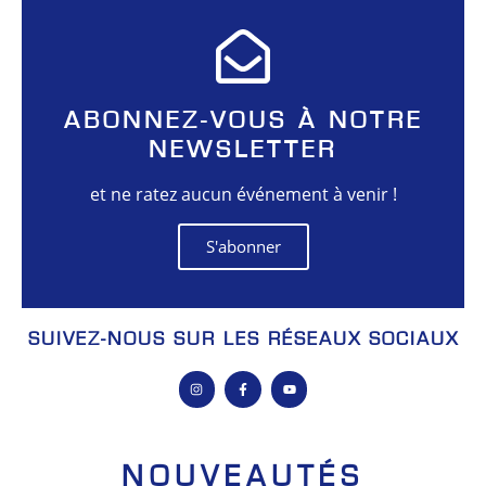
ABONNEZ-VOUS À NOTRE
NEWSLETTER
et ne ratez aucun événement à venir !
S'abonner
SUIVEZ-NOUS SUR LES RÉSEAUX SOCIAUX
NOUVEAUTÉS