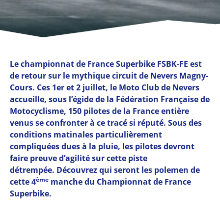
Le championnat de France Superbike FSBK-FE est
de retour sur le mythique circuit de Nevers Magny-
Cours. Ces 1er et 2 juillet, le Moto Club de Nevers
accueille, sous l’égide de la Fédération Française de
Motocyclisme, 150 pilotes de la France entière
venus se confronter à ce tracé si réputé. Sous des
conditions matinales particulièrement
compliquées dues à la pluie, les pilotes devront
faire preuve d’agilité sur cette piste
détrempée.
Découvrez qui seront les polemen de
ème
cette 4
manche du Championnat de France
Superbike.