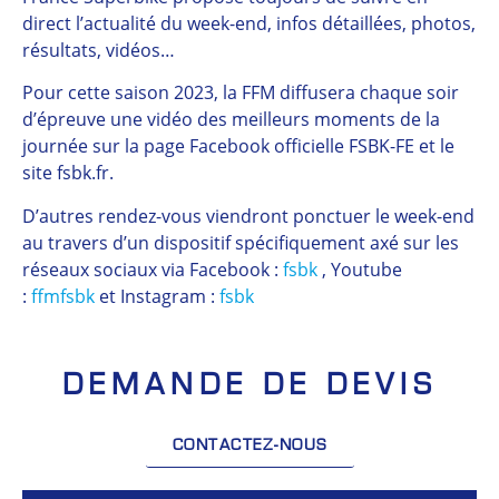
direct l’actualité du week-end, infos détaillées, photos,
résultats, vidéos…
Pour cette saison 2023, la FFM diffusera chaque soir
d’épreuve une vidéo des meilleurs moments de la
journée sur la page Facebook officielle FSBK-FE et le
site fsbk.fr.
D’autres rendez-vous viendront ponctuer le week-end
au travers d’un dispositif spécifiquement axé sur les
réseaux sociaux via Facebook :
fsbk
, Youtube
:
ffmfsbk
et Instagram :
fsbk
DEMANDE DE DEVIS
CONTACTEZ-NOUS