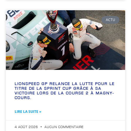
ACTU
LIONSPEED GP RELANCE LA LUTTE POUR LE
TITRE DE LA SPRINT CUP GRÂCE À SA
VICTOIRE LORS DE LA COURSE 2 À MAGNY-
COURS.
LIRE LA SUITE »
4 AOÛT 2026
AUCUN COMMENTAIRE