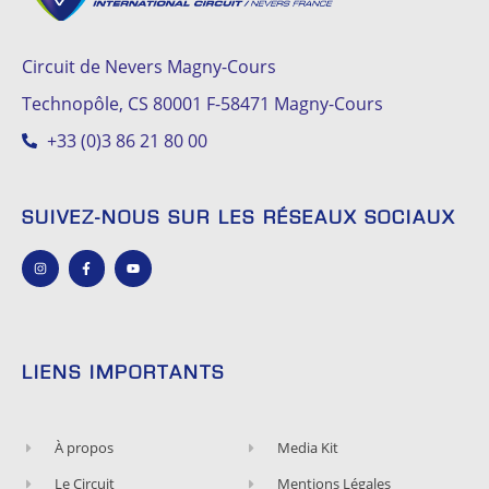
Circuit de Nevers Magny-Cours
Technopôle, CS 80001 F-58471 Magny-Cours
+33 (0)3 86 21 80 00
SUIVEZ-NOUS SUR LES RÉSEAUX SOCIAUX
LIENS IMPORTANTS
À propos
Media Kit
Le Circuit
Mentions Légales