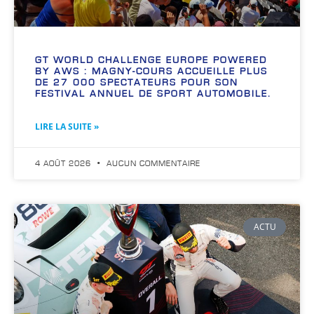
GT WORLD CHALLENGE EUROPE POWERED
BY AWS : MAGNY-COURS ACCUEILLE PLUS
DE 27 000 SPECTATEURS POUR SON
FESTIVAL ANNUEL DE SPORT AUTOMOBILE.
LIRE LA SUITE »
4 AOÛT 2026
AUCUN COMMENTAIRE
ACTU