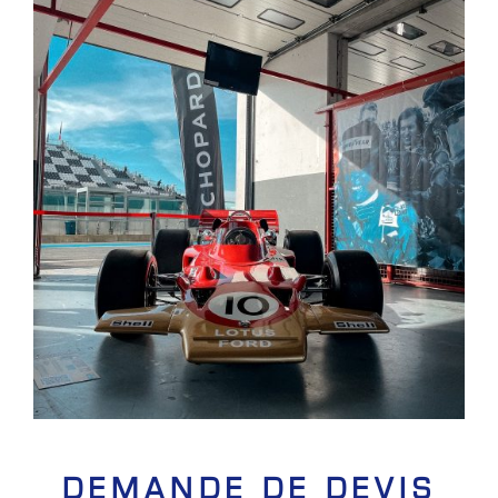
DEMANDE DE DEVIS