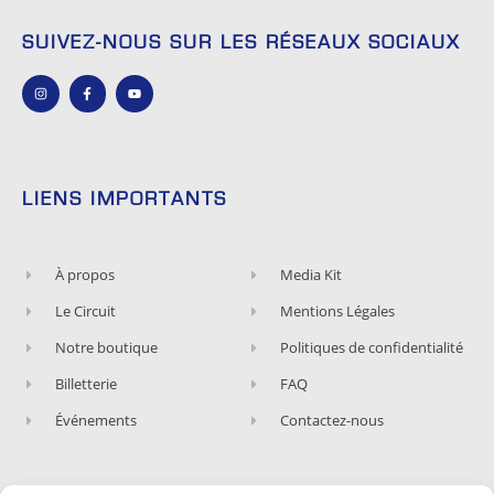
SUIVEZ-NOUS SUR LES RÉSEAUX SOCIAUX
LIENS IMPORTANTS
À propos
Media Kit
Le Circuit
Mentions Légales
Notre boutique
Politiques de confidentialité
Billetterie
FAQ
Événements
Contactez-nous