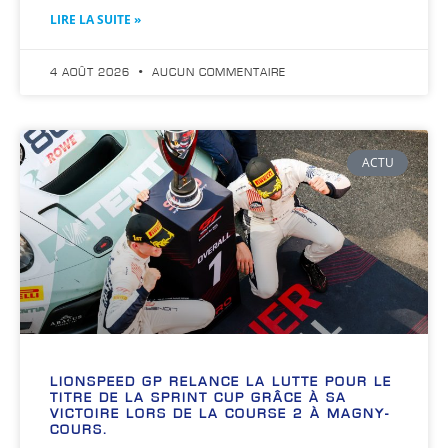
LIRE LA SUITE »
4 AOÛT 2026
AUCUN COMMENTAIRE
ACTU
LIONSPEED GP RELANCE LA LUTTE POUR LE
TITRE DE LA SPRINT CUP GRÂCE À SA
VICTOIRE LORS DE LA COURSE 2 À MAGNY-
COURS.