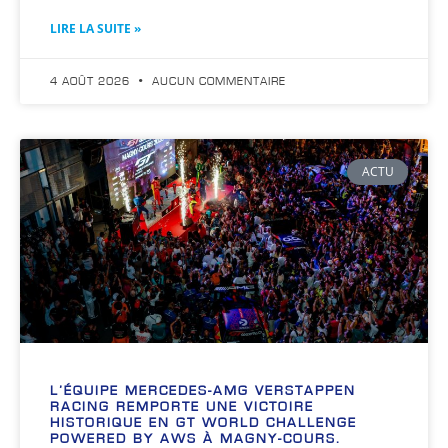
LIRE LA SUITE »
4 AOÛT 2026
AUCUN COMMENTAIRE
ACTU
L’ÉQUIPE MERCEDES-AMG VERSTAPPEN
RACING REMPORTE UNE VICTOIRE
HISTORIQUE EN GT WORLD CHALLENGE
POWERED BY AWS À MAGNY-COURS.