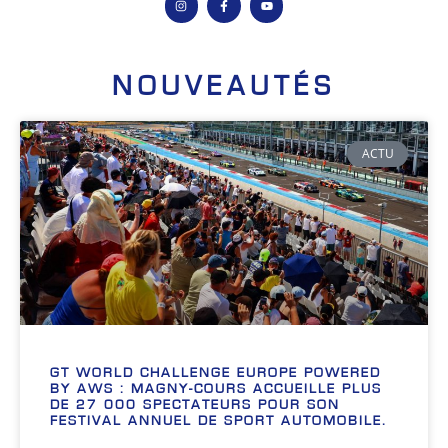
NOUVEAUTÉS
ACTU
GT WORLD CHALLENGE EUROPE POWERED
BY AWS : MAGNY-COURS ACCUEILLE PLUS
DE 27 000 SPECTATEURS POUR SON
FESTIVAL ANNUEL DE SPORT AUTOMOBILE.