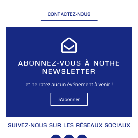
CONTACTEZ-NOUS
ABONNEZ-VOUS À NOTRE
NEWSLETTER
et ne ratez aucun événement à venir !
S'abonner
SUIVEZ-NOUS SUR LES RÉSEAUX SOCIAUX