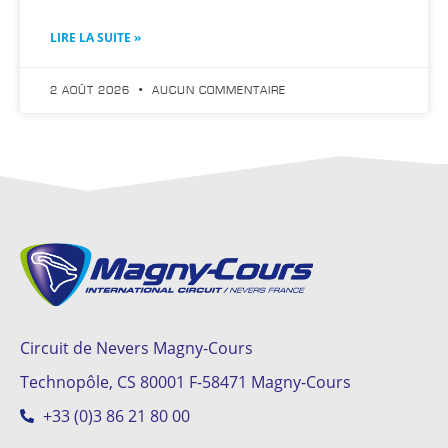
LIRE LA SUITE »
2 AOÛT 2026
AUCUN COMMENTAIRE
Circuit de Nevers Magny-Cours
Technopôle, CS 80001 F-58471 Magny-Cours
+33 (0)3 86 21 80 00