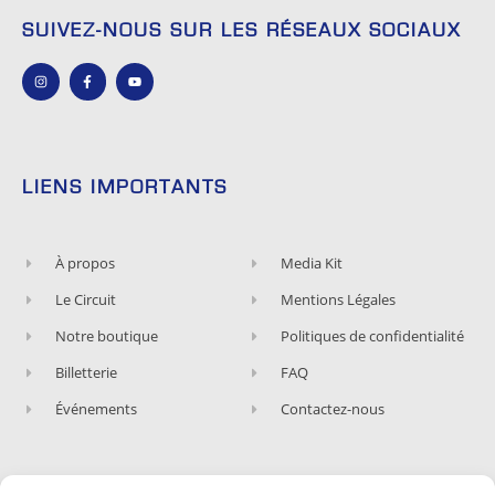
SUIVEZ-NOUS SUR LES RÉSEAUX SOCIAUX
LIENS IMPORTANTS
À propos
Media Kit
Le Circuit
Mentions Légales
Notre boutique
Politiques de confidentialité
Billetterie
FAQ
Événements
Contactez-nous