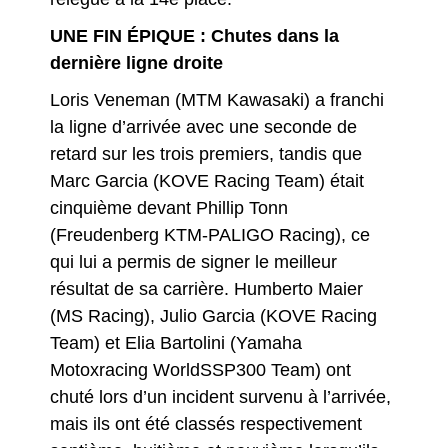
UNE FIN ÉPIQUE : Chutes dans la
dernière ligne droite
Loris Veneman (MTM Kawasaki) a franchi
la ligne d’arrivée avec une seconde de
retard sur les trois premiers, tandis que
Marc Garcia (KOVE Racing Team) était
cinquième devant Phillip Tonn
(Freudenberg KTM-PALIGO Racing), ce
qui lui a permis de signer le meilleur
résultat de sa carrière. Humberto Maier
(MS Racing), Julio Garcia (KOVE Racing
Team) et Elia Bartolini (Yamaha
Motoxracing WorldSSP300 Team) ont
chuté lors d’un incident survenu à l’arrivée,
mais ils ont été classés respectivement