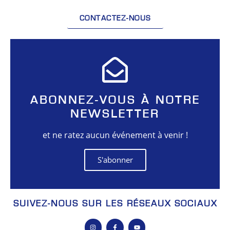
CONTACTEZ-NOUS
ABONNEZ-VOUS À NOTRE
NEWSLETTER
et ne ratez aucun événement à venir !
S'abonner
SUIVEZ-NOUS SUR LES RÉSEAUX SOCIAUX