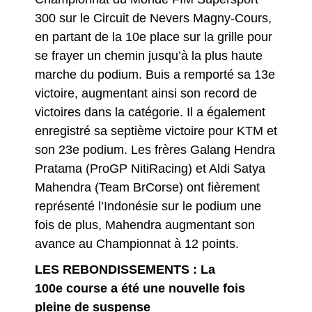
300 sur le Circuit de Nevers Magny-Cours,
en partant de la 10e place sur la grille pour
se frayer un chemin jusqu’à la plus haute
marche du podium. Buis a remporté sa 13e
victoire, augmentant ainsi son record de
victoires dans la catégorie. Il a également
enregistré sa septième victoire pour KTM et
son 23e podium. Les frères Galang Hendra
Pratama (ProGP NitiRacing) et Aldi Satya
Mahendra (Team BrCorse) ont fièrement
représenté l’Indonésie sur le podium une
fois de plus, Mahendra augmentant son
avance au Championnat à 12 points.
LES REBONDISSEMENTS : La
100e
course a été une nouvelle fois
pleine de suspense