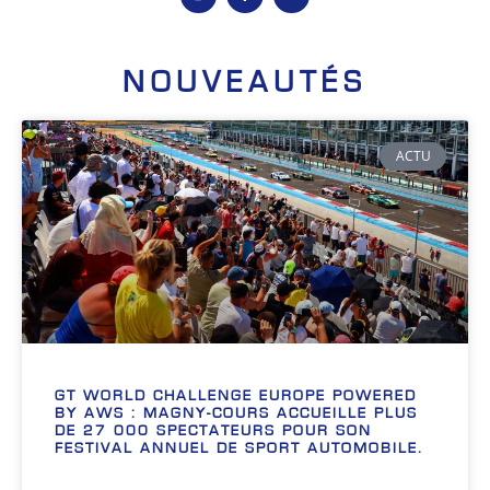
NOUVEAUTÉS
ACTU
GT WORLD CHALLENGE EUROPE POWERED
BY AWS : MAGNY-COURS ACCUEILLE PLUS
DE 27 000 SPECTATEURS POUR SON
FESTIVAL ANNUEL DE SPORT AUTOMOBILE.