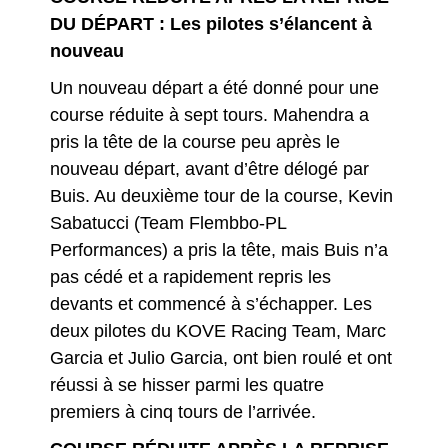
DU DÉPART : Les pilotes s’élancent à
nouveau
Un nouveau départ a été donné pour une
course réduite à sept tours. Mahendra a
pris la tête de la course peu après le
nouveau départ, avant d’être délogé par
Buis. Au deuxième tour de la course, Kevin
Sabatucci (Team Flembbo-PL
Performances) a pris la tête, mais Buis n’a
pas cédé et a rapidement repris les
devants et commencé à s’échapper. Les
deux pilotes du KOVE Racing Team, Marc
Garcia et Julio Garcia, ont bien roulé et ont
réussi à se hisser parmi les quatre
premiers à cinq tours de l’arrivée.