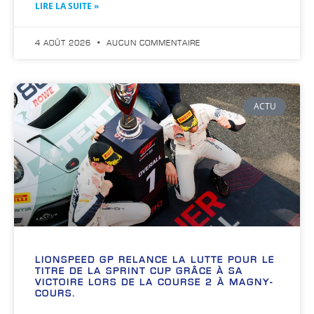
LIRE LA SUITE »
4 AOÛT 2026
AUCUN COMMENTAIRE
ACTU
LIONSPEED GP RELANCE LA LUTTE POUR LE
TITRE DE LA SPRINT CUP GRÂCE À SA
VICTOIRE LORS DE LA COURSE 2 À MAGNY-
COURS.