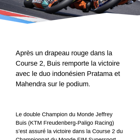
Après un drapeau rouge dans la
Course 2, Buis remporte la victoire
avec le duo indonésien Pratama et
Mahendra sur le podium.
Le double Champion du Monde Jeffrey
Buis (KTM Freudenberg-Paligo Racing)
s’est assuré la victoire dans la Course 2 du
Championnat du Monde FIM Supersport