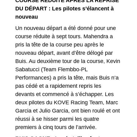
COURSE RÉDUITE APRÈS LA REPRISE
DU DÉPART : Les pilotes s’élancent à
nouveau
Un nouveau départ a été donné pour une
course réduite à sept tours. Mahendra a
pris la tête de la course peu après le
nouveau départ, avant d’être délogé par
Buis. Au deuxième tour de la course, Kevin
Sabatucci (Team Flembbo-PL
Performances) a pris la tête, mais Buis n’a
pas cédé et a rapidement repris les
devants et commencé à s’échapper. Les
deux pilotes du KOVE Racing Team, Marc
Garcia et Julio Garcia, ont bien roulé et ont
réussi à se hisser parmi les quatre
premiers à cinq tours de l’arrivée.