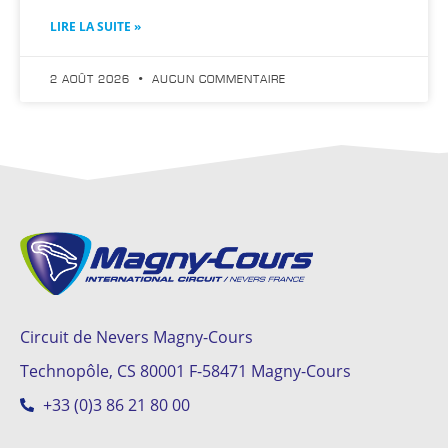
LIRE LA SUITE »
2 AOÛT 2026
AUCUN COMMENTAIRE
Circuit de Nevers Magny-Cours
Technopôle, CS 80001 F-58471 Magny-Cours
+33 (0)3 86 21 80 00